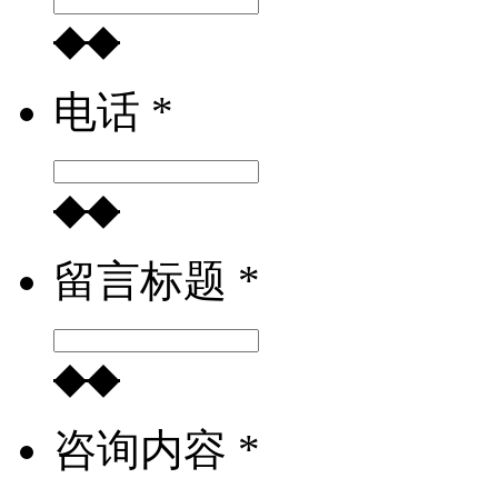
◆
◆
电话
*
◆
◆
留言标题
*
◆
◆
咨询内容
*