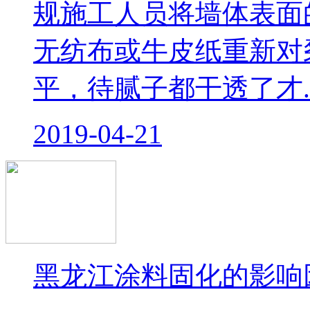
规施工人员将墙体表面
无纺布或牛皮纸重新对
平，待腻子都干透了才..
2019-04-21
黑龙江涂料固化的影响