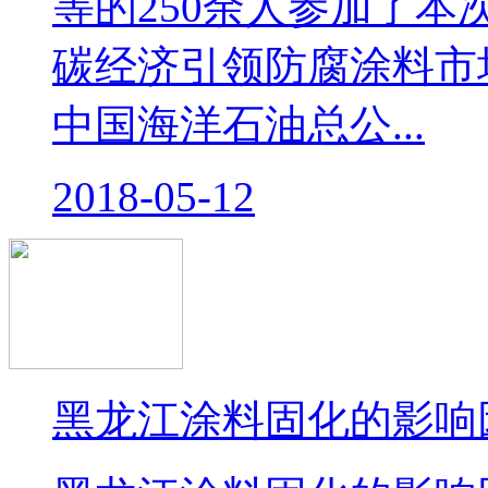
等的250余人参加了本
碳经济引领防腐涂料市
中国海洋石油总公...
2018-05-12
黑龙江涂料固化的影响