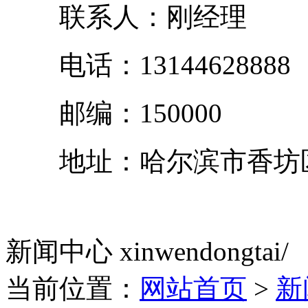
联系人：刚经理
电话：13144628888
邮编：150000
地址：哈尔滨市香坊区
新闻中心
xinwendongtai/
当前位置：
网站首页
>
新