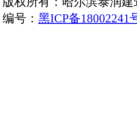
版权所有：哈尔滨泰润建筑
编号：
黑ICP备18002241