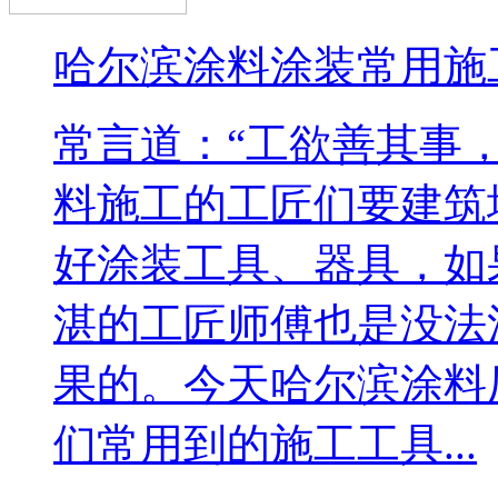
哈尔滨涂料涂装常用施
常言道：“工欲善其事
料施工的工匠们要建筑
好涂装工具、器具，如
湛的工匠师傅也是没法
果的。今天哈尔滨涂料
们常用到的施工工具...