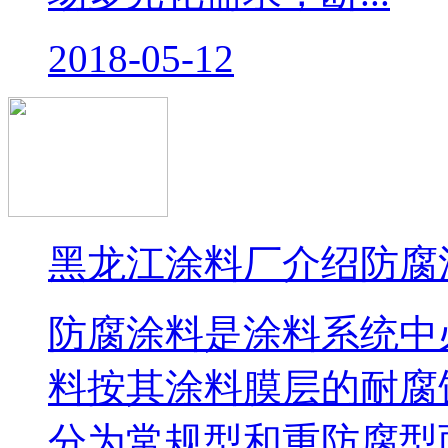
2018-05-12
黑龙江涂料厂介绍防腐
防腐涂料是涂料系统中
料按其涂料膜层的耐腐
分为常规型和重防腐型