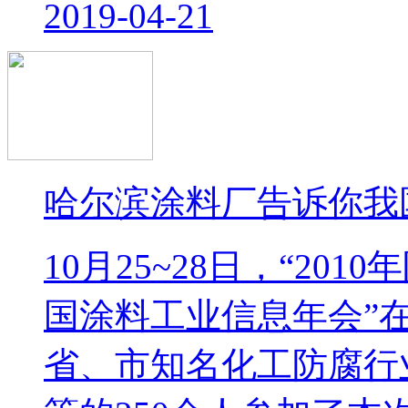
2019-04-21
哈尔滨涂料厂告诉你我
10月25~28日，“20
国涂料工业信息年会”
省、市知名化工防腐行