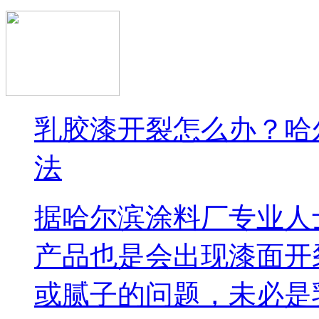
乳胶漆开裂怎么办？哈
法
据哈尔滨涂料厂专业人
产品也是会出现漆面开
或腻子的问题，未必是