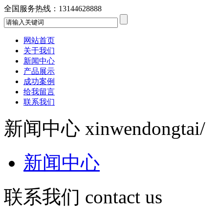
全国服务热线：
13144628888
网站首页
关于我们
新闻中心
产品展示
成功案例
给我留言
联系我们
新闻中心
xinwendongtai/
新闻中心
联系我们
contact us