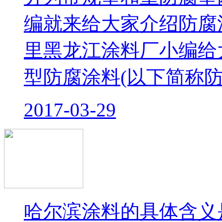
编就来给大家介绍防腐
里黑龙江涂料厂小编给
型防腐涂料(以下简称防.
2017-03-29
哈尔滨涂料的具体含义