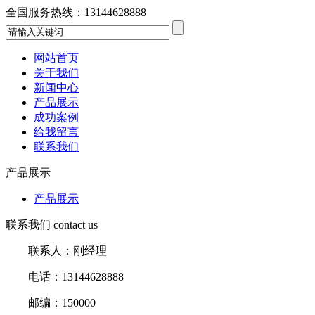
全国服务热线：
13144628888
网站首页
关于我们
新闻中心
产品展示
成功案例
给我留言
联系我们
产品展示
产品展示
联系我们
contact us
联系人：刚经理
电话：13144628888
邮编：150000