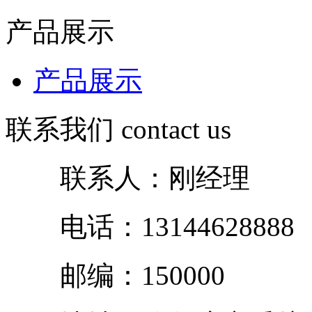
产品展示
产品展示
联系我们
contact us
联系人：刚经理
电话：13144628888
邮编：150000