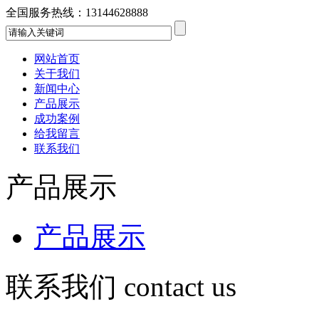
全国服务热线：
13144628888
网站首页
关于我们
新闻中心
产品展示
成功案例
给我留言
联系我们
产品展示
产品展示
联系我们
contact us