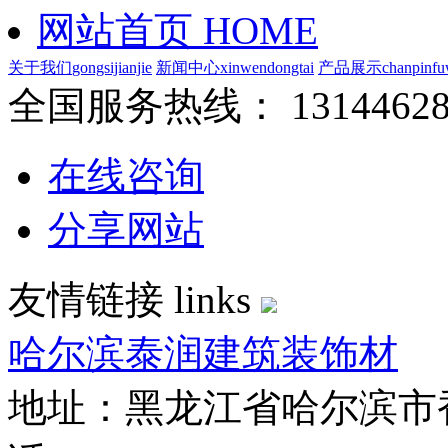
网站首页
HOME
关于我们
gongsijianjie
新闻中心
xinwendongtai
产品展示
chanpinf
全国服务热线：
1314462
在线咨询
分享网站
友情链接
links
哈尔滨泰润建筑装饰材
地址：黑龙江省哈尔滨市